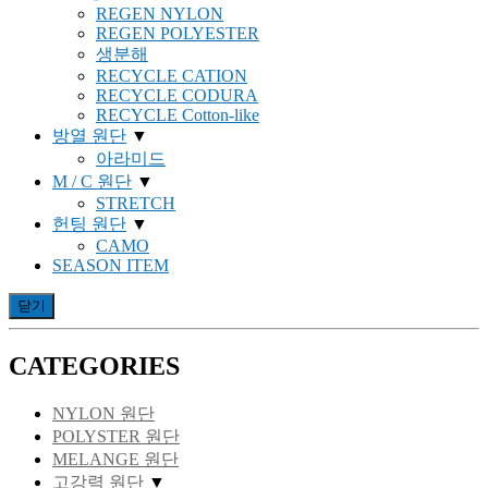
REGEN NYLON
REGEN POLYESTER
생분해
RECYCLE CATION
RECYCLE CODURA
RECYCLE Cotton-like
방열 원단
▼
아라미드
M / C 원단
▼
STRETCH
헌팅 원단
▼
CAMO
SEASON ITEM
닫기
CATEGORIES
NYLON 원단
POLYSTER 원단
MELANGE 원단
고강력 원단
▼