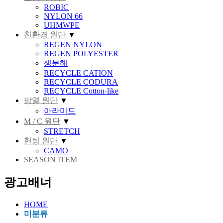
ROBIC
NYLON 66
UHMWPE
친환경 원단
▼
REGEN NYLON
REGEN POLYESTER
생분해
RECYCLE CATION
RECYCLE CODURA
RECYCLE Cotton-like
방열 원단
▼
아라미드
M / C 원단
▼
STRETCH
헌팅 원단
▼
CAMO
SEASON ITEM
광고배너
HOME
미분류