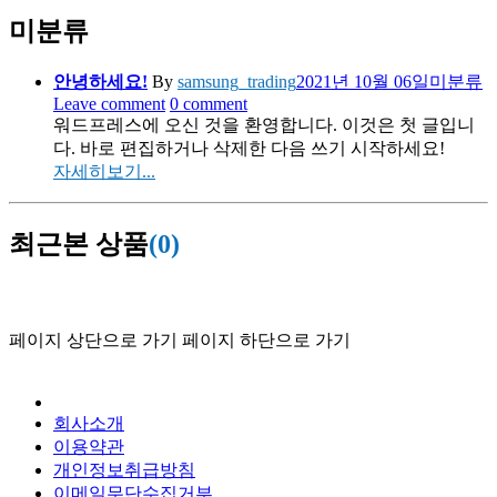
미분류
안녕하세요!
By
samsung_trading
2021년 10월 06일
미분류
Leave comment
0 comment
워드프레스에 오신 것을 환영합니다. 이것은 첫 글입니
다. 바로 편집하거나 삭제한 다음 쓰기 시작하세요!
자세히보기...
최근본 상품
(0)
페이지 상단으로 가기
페이지 하단으로 가기
회사소개
이용약관
개인정보취급방침
이메일무단수집거부