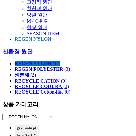
고강력 원단
친환경 원단
방열 원단
M / C 원단
헌팅 원단
SEASON ITEM
REGEN NYLON
친환경 원단
REGEN NYLON
(12)
REGEN POLYESTER
(3)
생분해
(2)
RECYCLE CATION
(0)
RECYCLE CODURA
(3)
RECYCLE Cotton-like
(0)
상품 카테고리
최신등록순
낮은가격순