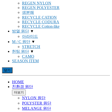
REGEN NYLON
REGEN POLYESTER
생분해
RECYCLE CATION
RECYCLE CODURA
RECYCLE Cotton-like
방열 원단
▼
아라미드
M / C 원단
▼
STRETCH
헌팅 원단
▼
CAMO
SEASON ITEM
닫기
HOME
친환경 원단
더보기
NYLON 원단
POLYSTER 원단
MELANGE 원단