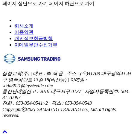
페이지 상단으로 가기
페이지 하단으로 가기
회사소개
이용약관
개인정보취급방침
이메일무단수집거부
삼성교역(주) | 대표 : 박 재 윤 | 주소 : (우)41708 대구광역시 서
구 염색공단로 13길 18(비산동) | 이메일 :
soda3921@tgsstextile.com
통신판매업신고 : 2019-대구서구-0137 | 사업자등록번호: 503-
81-10097
전화 : 053-354-0541~2 | 팩스 : 053-354-0543
Copyrightⓒ2021 SAMSUNG TRADING co., Ltd. all rights
reserved.