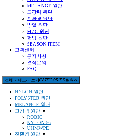
MELANGE 원단
고강력 원단
친환경 원단
방열 원단
M / C 원단
헌팅 원단
SEASON ITEM
고객센터
공지사항
견적문의
FAQ
전체 카테고리 보기
CATEGORIES
펼치기
NYLON 원단
POLYSTER 원단
MELANGE 원단
고강력 원단
▼
ROBIC
NYLON 66
UHMWPE
친환경 원단
▼