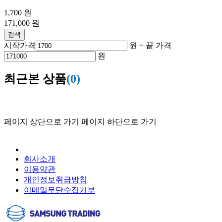
1,700
원
171,000
원
검색
시작가격
원 ~
끝 가격
원
최근본 상품
(0)
페이지 상단으로 가기
페이지 하단으로 가기
회사소개
이용약관
개인정보취급방침
이메일무단수집거부