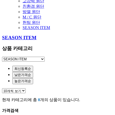
고강력 원단
친환경 원단
방열 원단
M / C 원단
헌팅 원단
SEASON ITEM
SEASON ITEM
상품 카테고리
최신등록순
낮은가격순
높은가격순
현재 카테고리에 총
0
개의 상품이 있습니다.
가격검색