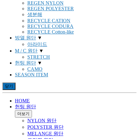
REGEN NYLON
REGEN POLYESTER
생분해
RECYCLE CATION
RECYCLE CODURA
RECYCLE Cotton-like
방열 원단
▼
아라미드
M / C 원단
▼
STRETCH
헌팅 원단
▼
CAMO
SEASON ITEM
닫기
HOME
헌팅 원단
더보기
NYLON 원단
POLYSTER 원단
MELANGE 원단