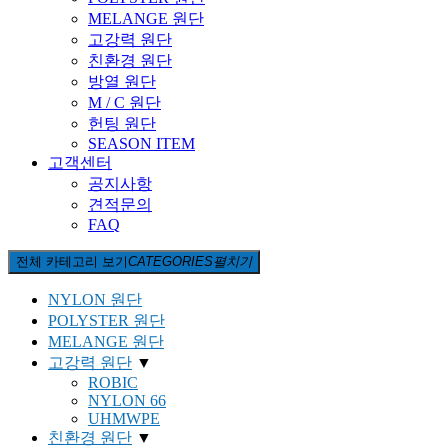
MELANGE 원단
고강력 원단
친환경 원단
방열 원단
M / C 원단
헌팅 원단
SEASON ITEM
고객센터
공지사항
견적문의
FAQ
전체 카테고리 보기
CATEGORIES
펼치기
NYLON 원단
POLYSTER 원단
MELANGE 원단
고강력 원단
▼
ROBIC
NYLON 66
UHMWPE
친환경 원단
▼