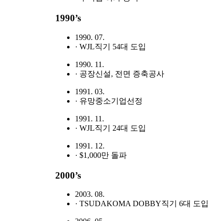
1990’s
1990. 07.
· WJL직기 54대 도입
1990. 11.
· 공장신설, 전면 증축공사
1991. 03.
· 유망중소기업선정
1991. 11.
· WJL직기 24대 도입
1991. 12.
· $1,000만 돌파
2000’s
2003. 08.
· TSUDAKOMA DOBBY직기 6대 도입