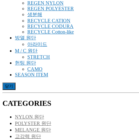
REGEN NYLON
REGEN POLYESTER
생분해
RECYCLE CATION
RECYCLE CODURA
RECYCLE Cotton-like
방열 원단
아라미드
M / C 원단
STRETCH
헌팅 원단
CAMO
SEASON ITEM
닫기
CATEGORIES
NYLON 원단
POLYSTER 원단
MELANGE 원단
고강력 원단