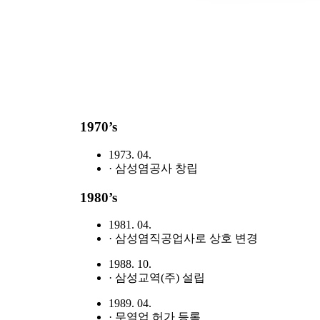
1970’s
1973. 04.
· 삼성염공사 창립
1980’s
1981. 04.
· 삼성염직공업사로 상호 변경
1988. 10.
· 삼성교역(주) 설립
1989. 04.
· 무역업 허가 등록