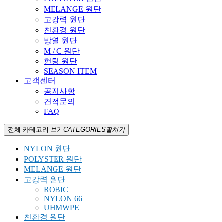
MELANGE 원단
고강력 원단
친환경 원단
방열 원단
M / C 원단
헌팅 원단
SEASON ITEM
고객센터
공지사항
견적문의
FAQ
전체 카테고리 보기
CATEGORIES
펼치기
NYLON 원단
POLYSTER 원단
MELANGE 원단
고강력 원단
ROBIC
NYLON 66
UHMWPE
친환경 원단