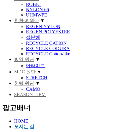
ROBIC
NYLON 66
UHMWPE
친환경 원단
▼
REGEN NYLON
REGEN POLYESTER
생분해
RECYCLE CATION
RECYCLE CODURA
RECYCLE Cotton-like
방열 원단
▼
아라미드
M / C 원단
▼
STRETCH
헌팅 원단
▼
CAMO
SEASON ITEM
광고배너
HOME
오시는 길