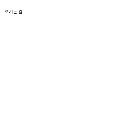
오시는 길