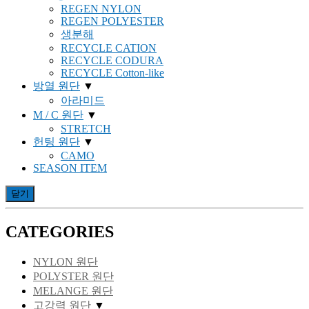
REGEN NYLON
REGEN POLYESTER
생분해
RECYCLE CATION
RECYCLE CODURA
RECYCLE Cotton-like
방열 원단
▼
아라미드
M / C 원단
▼
STRETCH
헌팅 원단
▼
CAMO
SEASON ITEM
닫기
CATEGORIES
NYLON 원단
POLYSTER 원단
MELANGE 원단
고강력 원단
▼