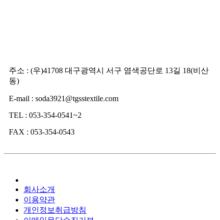
주소 : (우)41708 대구광역시 서구 염색공단로 13길 18(비산
동)
E-mail : soda3921@tgsstextile.com
TEL : 053-354-0541~2
FAX : 053-354-0543
회사소개
이용약관
개인정보취급방침