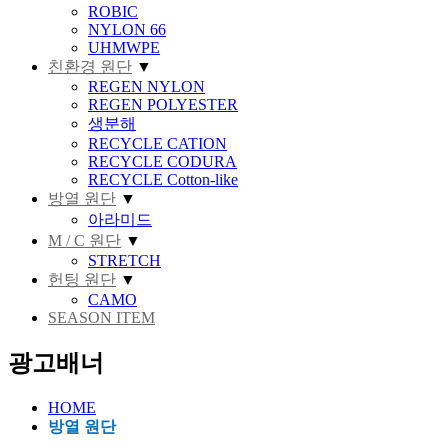
ROBIC
NYLON 66
UHMWPE
친환경 원단
▼
REGEN NYLON
REGEN POLYESTER
생분해
RECYCLE CATION
RECYCLE CODURA
RECYCLE Cotton-like
방열 원단
▼
아라미드
M / C 원단
▼
STRETCH
헌팅 원단
▼
CAMO
SEASON ITEM
광고배너
HOME
방열 원단