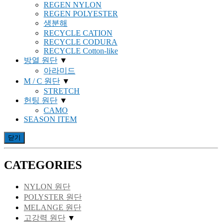
REGEN NYLON
REGEN POLYESTER
생분해
RECYCLE CATION
RECYCLE CODURA
RECYCLE Cotton-like
방열 원단
▼
아라미드
M / C 원단
▼
STRETCH
헌팅 원단
▼
CAMO
SEASON ITEM
닫기
CATEGORIES
NYLON 원단
POLYSTER 원단
MELANGE 원단
고강력 원단
▼