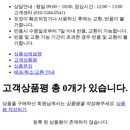
상담안내 : 평일 09:00 ~ 18:00, 점심시간 : 12:00 ~ 13:00
고객센터 (010-5184-0541)
포장이 훼손되었거나 사용하신 후에는 교환, 반품이 불
가합니다.
반품시 수령일로부터 7일 이내 반품, 교환이 가능합니다.
반품 및 교환 가능 기간이 초과한 경우 반품 및 교환이 불
가합니다.
상품상세설명
고객상품평
상품문의
배송/취소/교환 안내
고객상품평
총
0
개가 있습니다.
상품을 구매하신 회원님께서는
상품평을 작성해주세요.
상품
평 작성하기
등록 된 상품평이 존재하지 않습니다.