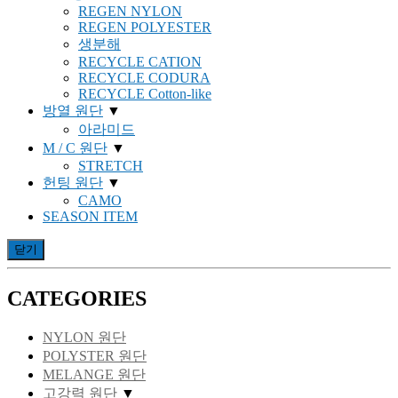
REGEN NYLON
REGEN POLYESTER
생분해
RECYCLE CATION
RECYCLE CODURA
RECYCLE Cotton-like
방열 원단
▼
아라미드
M / C 원단
▼
STRETCH
헌팅 원단
▼
CAMO
SEASON ITEM
닫기
CATEGORIES
NYLON 원단
POLYSTER 원단
MELANGE 원단
고강력 원단
▼