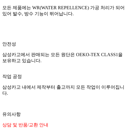
모든 제품에는 WR(WATER REPELLENCE) 가공 처리가 되어
있어 발수, 방수 기능이 뛰어납니다.
안전성
삼성카고에서 판매되는 모든 원단은 OEKO-TEX CLASS1을
보유하고 있습니다.
작업 공정
삼성카고 내에서 제작부터 출고까지 모든 작업이 이루어집니
다.
유의사항
상담 및 반품/교환 안내