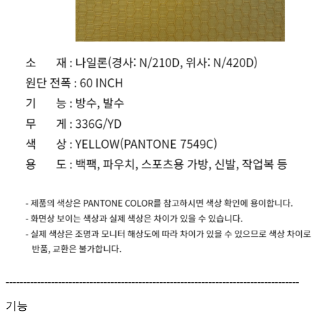
------------------------------------------------------------------------------------
기능