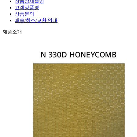
상품상세설명
고객상품평
상품문의
배송/취소/교환 안내
제품소개