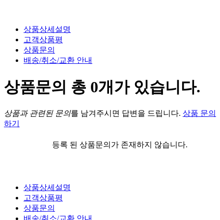
상품상세설명
고객상품평
상품문의
배송/취소/교환 안내
상품문의
총
0
개가 있습니다.
상품과 관련된 문의
를 남겨주시면 답변을 드립니다.
상품 문의
하기
등록 된 상품문의가 존재하지 않습니다.
상품상세설명
고객상품평
상품문의
배송/취소/교환 안내